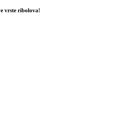
e vrste ribolova!