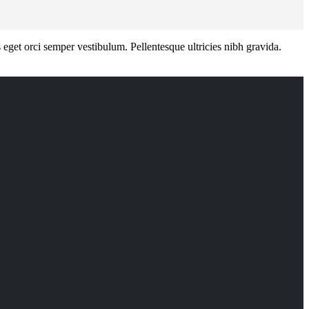
s eget orci semper vestibulum. Pellentesque ultricies nibh gravida.