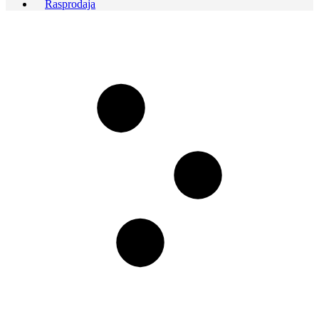
Rasprodaja