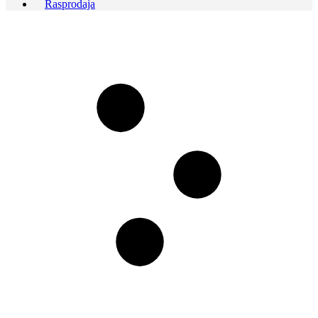
Rasprodaja