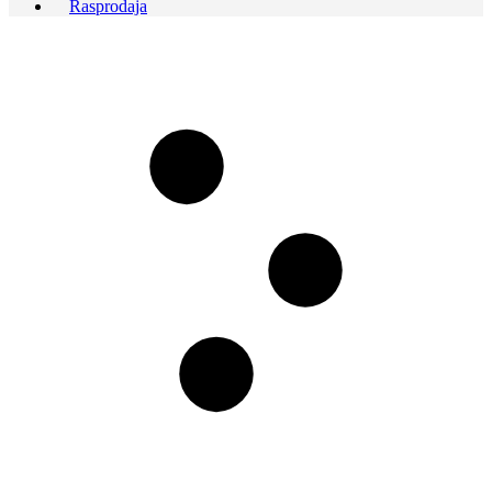
Rasprodaja