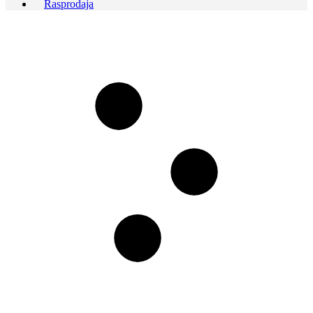
Rasprodaja