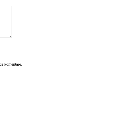
će komentare.