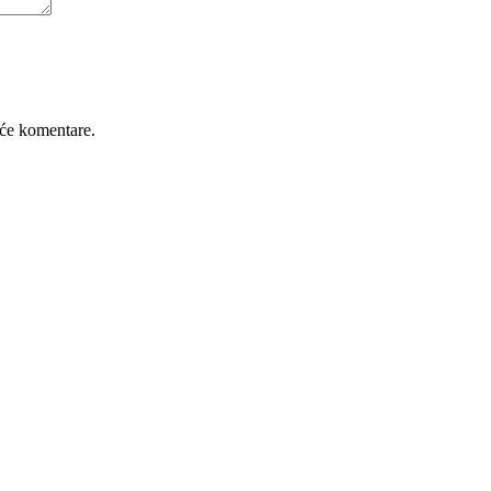
će komentare.