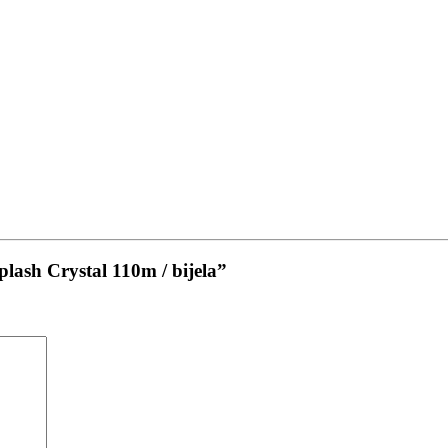
lash Crystal 110m / bijela”