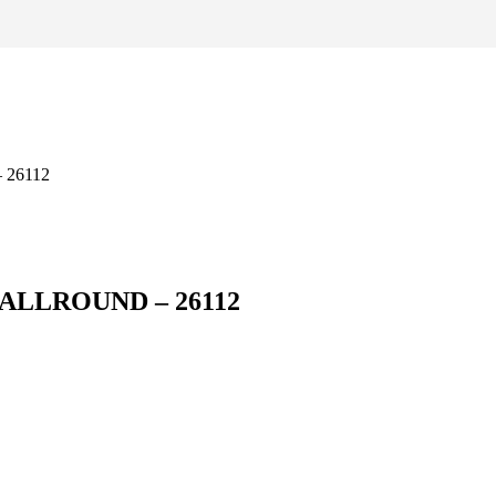
ALLROUND – 26112