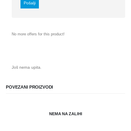
No more offers for this product!
Još nema upita.
POVEZANI PROIZVODI
NEMA NA ZALIHI