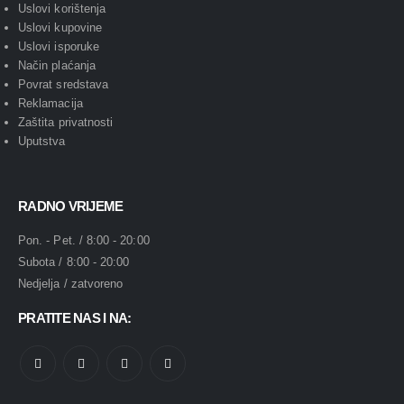
Uslovi korištenja
Uslovi kupovine
Uslovi isporuke
Način plaćanja
Povrat sredstava
Reklamacija
Zaštita privatnosti
Uputstva
RADNO VRIJEME
Pon. - Pet. / 8:00 - 20:00
Subota / 8:00 - 20:00
Nedjelja / zatvoreno
PRATITE NAS I NA: