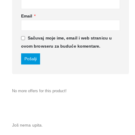
Email
*
Sačuvaj moje ime, email i web stranicu u
ovom browseru za buduće komentare.
No more offers for this product!
Još nema upita.