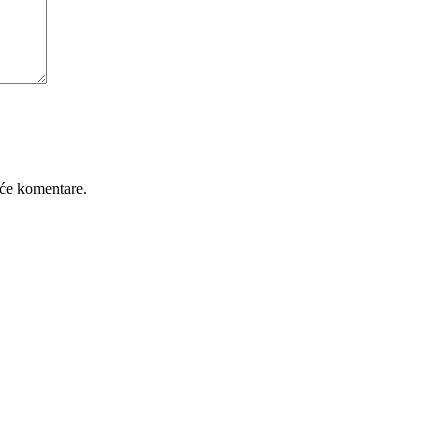
će komentare.