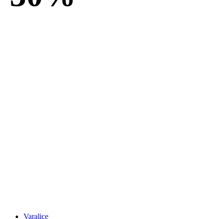
Varalice