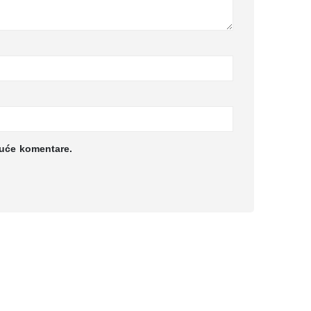
duće komentare.