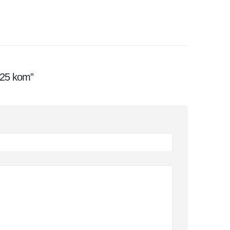
 25 kom”